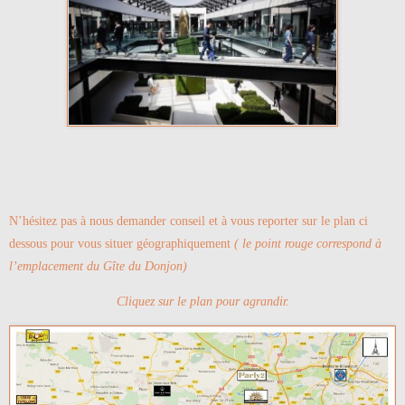
N’hésitez pas à nous demander conseil et à vous reporter sur le plan ci
dessous pour vous situer géographiquement
( le point rouge correspond à
l’emplacement du Gîte du Donjon)
Cliquez sur le plan pour agrandir.