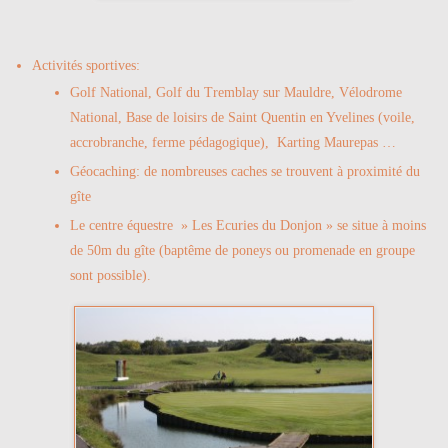
Activités sportives:
Golf National, Golf du Tremblay sur Mauldre, Vélodrome
National, Base de loisirs de Saint Quentin en Yvelines (voile,
accrobranche, ferme pédagogique), Karting Maurepas …
Géocaching: de nombreuses caches se trouvent à proximité du
gîte
Le centre équestre » Les Ecuries du Donjon » se situe à moins
de 50m du gîte (baptême de poneys ou promenade en groupe
sont possible).