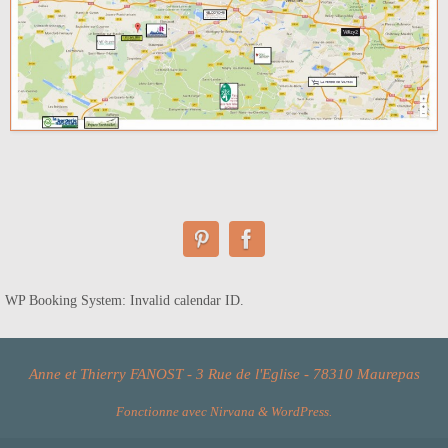
WP Booking System: Invalid calendar ID.
Anne et Thierry FANOST - 3 Rue de l'Eglise - 78310 Maurepas
Fonctionne avec
Nirvana
&
WordPress.