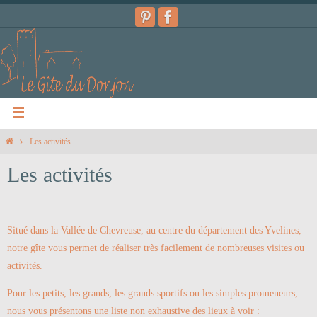
Les activités
Les activités
Situé dans la Vallée de Chevreuse, au centre du département des Yvelines,
notre gîte vous permet de réaliser très facilement de nombreuses visites ou
activités.
Pour les petits, les grands, les grands sportifs ou les simples promeneurs,
nous vous présentons une liste non exhaustive des lieux à voir :